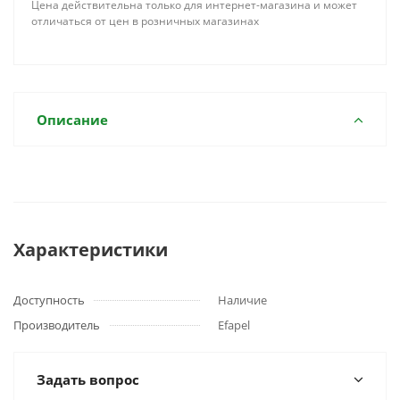
Цена действительна только для интернет-магазина и может
отличаться от цен в розничных магазинах
Описание
Характеристики
Доступность
Наличие
Производитель
Efapel
Задать вопрос