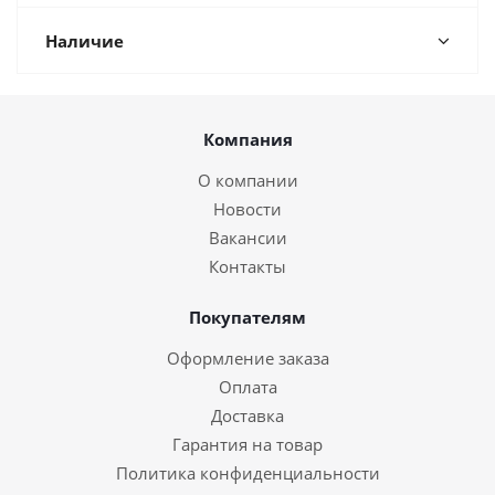
Наличие
Компания
О компании
Новости
Вакансии
Контакты
Покупателям
Оформление заказа
Оплата
Доставка
Гарантия на товар
Политика конфиденциальности