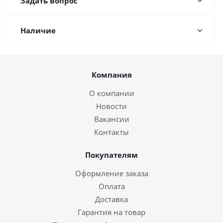
Задать вопрос
Наличие
Компания
О компании
Новости
Вакансии
Контакты
Покупателям
Оформление заказа
Оплата
Доставка
Гарантия на товар