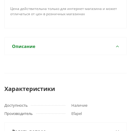
Цена действительна только для интернет-магазина и может
отличаться от цен в розничных магазинах
Описание
Характеристики
Доступность
Наличие
Производитель
Efapel