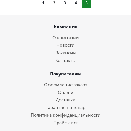
1
2
3
4
5
Компания
О компании
Новости
Вакансии
Контакты
Покупателям
Оформление заказа
Оплата
Доставка
Гарантия на товар
Политика конфиденциальности
Прайс-лист