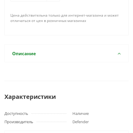
Цена действительна только для интернет-магазина и может
отличаться от цен в розничных магазинах
Описание
Характеристики
Доступность
Наличие
Производитель
Defender