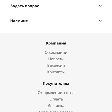
Задать вопрос
Наличие
Компания
О компании
Новости
Вакансии
Контакты
Покупателям
Оформление заказа
Оплата
Доставка