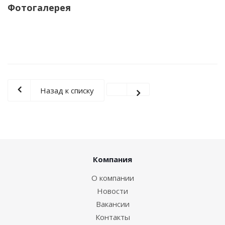
Фотогалерея
Назад к списку
Компания
О компании
Новости
Вакансии
Контакты