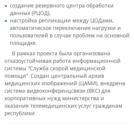
создание резервного центра обработки
данных (РЦОД),
настройка репликации между ЦОДами,
автоматическое переключение нагрузки и
пользователей в случае проблем на основной
площадке.
В рамках проекта была организована
отказоустойчивая работа информационной
системы "Служба скорой медицинской
помощи". Создан центральный архив
медицинских изображений (ЦАМИ), внедрена
система видеоконференцсвязи (ВКС) для
корпоративных нужд министерства и
оказания телемедицинских услуг гражданам
республики.