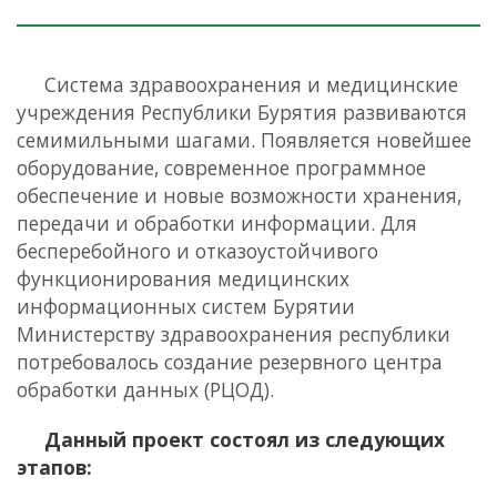
Система здравоохранения и медицинские
учреждения Республики Бурятия развиваются
семимильными шагами. Появляется новейшее
оборудование, современное программное
обеспечение и новые возможности хранения,
передачи и обработки информации. Для
бесперебойного и отказоустойчивого
функционирования медицинских
информационных систем Бурятии
Министерству здравоохранения республики
потребовалось создание резервного центра
обработки данных (РЦОД).
Данный проект состоял из следующих
этапов: