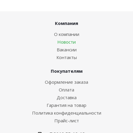
Компания
О компании
Новости
Вакансии
Контакты
Покупателям
Оформление заказа
Оплата
Доставка
Гарантия на товар
Политика конфиденциальности
Прайс-лист