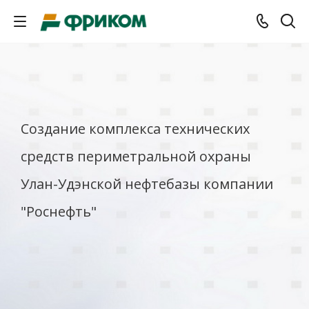
Создание комплекса технических
средств периметральной охраны
Улан-Удэнской нефтебазы компании
"Роснефть"