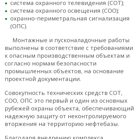
система охранного телевидения (СОТ);
система охранного освещения (СОО);
охранно-периметральная сигнализация
(ОПС).
Монтажные и пусконаладочные работы
выполнены в соответствие с требованиями
к опасным производственным объектам и
согласно нормам безопасности
промышленных объектов, на основание
проектной документации.
Совокупность технических средств СОТ,
СОО, ОПС это первый и один из основных
рубежей охраны объекта, обеспечивающий
надежную защиту от неконтролируемого
вторжения на территорию нефтебазы.
Благодаря внедрению комплекса