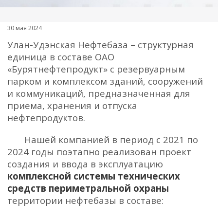
30 мая 2024
Улан-Удэнская Нефтебаза – структурная
единица в составе ОАО
«Бурятнефтепродукт» с резервуарным
парком и комплексом зданий, сооружений
и коммуникаций, предназначенная для
приема, хранения и отпуска
нефтепродуктов.
Нашей компанией в период с 2021 по
2024 годы поэтапно реализован проект
создания и ввода в эксплуатацию
комплексной системы технических
средств периметральной охраны
территории нефтебазы в составе: