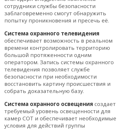
сотрудники службы безопасности
заблаговременно смогут обнаружить
попытку проникновения и пресечь её.
Система охранного телевидения
обеспечивает возможность в реальном
времени контролировать территорию
большой протяженности одним
оператором. Запись системы охранного
телевидения позволяет службе
безопасности при необходимости
восстановить картину происшествия и
собрать доказательную базу.
Система охранного освещения
создает
требуемый уровень освещенности для
камер СОТ и обеспечивает необходимые
условия для действий группы