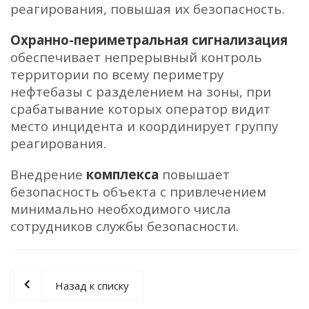
реагирования, повышая их безопасность.
Охранно-периметральная сигнализация
обеспечивает непрерывный контроль
территории по всему периметру
нефтебазы с разделением на зоны, при
срабатывание которых оператор видит
место инцидента и координирует группу
реагирования.
Внедрение
комплекса
повышает
безопасность объекта с привлечением
минимально необходимого числа
сотрудников службы безопасности.
Назад к списку