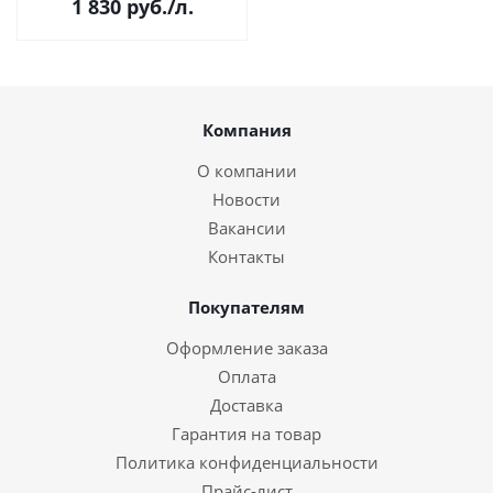
1 830
руб.
/л.
autoloaders) (Q2011A) (1лист
20шт.)
Компания
О компании
Новости
Вакансии
Контакты
Покупателям
Оформление заказа
Оплата
Доставка
Гарантия на товар
Политика конфиденциальности
Прайс-лист