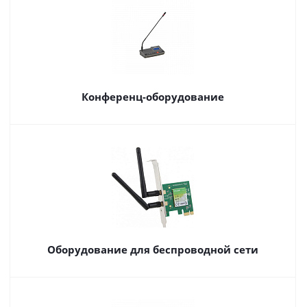
Конференц-оборудование
Оборудование для беспроводной сети