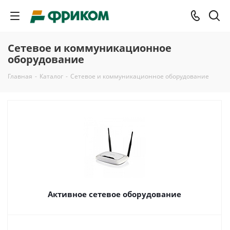
Сетевое и коммуникационное
оборудование
Главная
-
Каталог
-
Сетевое и коммуникационное оборудование
Активное сетевое оборудование