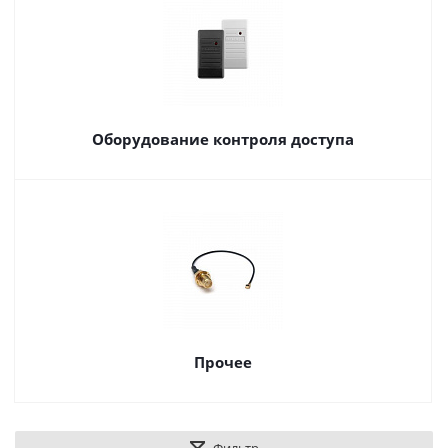
Оборудование контроля доступа
Прочее