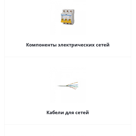
Компоненты электрических сетей
Кабели для сетей