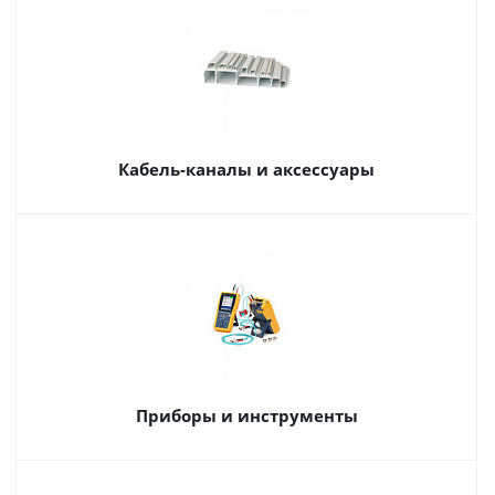
Кабель-каналы и аксессуары
Приборы и инструменты