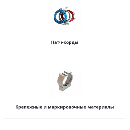
Патч-корды
Крепежные и маркировочные материалы