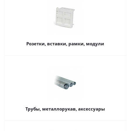
Розетки, вставки, рамки, модули
Трубы, металлорукав, аксессуары