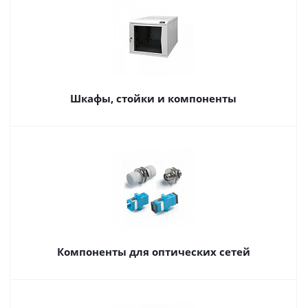
Шкафы, стойки и компоненты
Компоненты для оптических сетей