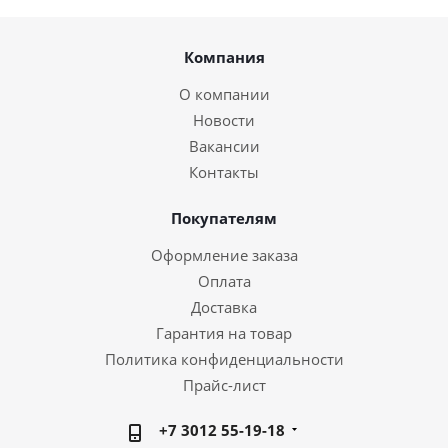
Компания
О компании
Новости
Вакансии
Контакты
Покупателям
Оформление заказа
Оплата
Доставка
Гарантия на товар
Политика конфиденциальности
Прайс-лист
+7 3012 55-19-18