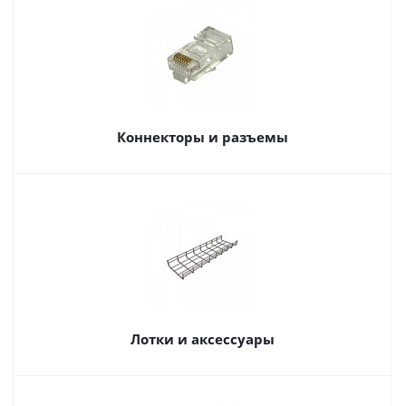
Коннекторы и разъемы
Лотки и аксессуары