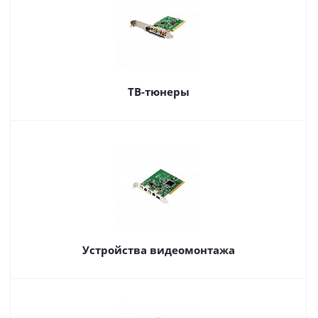
ТВ-тюнеры
Устройства видеомонтажа