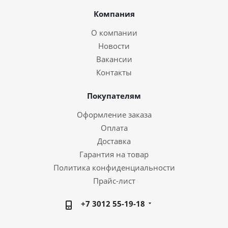
Компания
О компании
Новости
Вакансии
Контакты
Покупателям
Оформление заказа
Оплата
Доставка
Гарантия на товар
Политика конфиденциальности
Прайс-лист
+7 3012 55-19-18