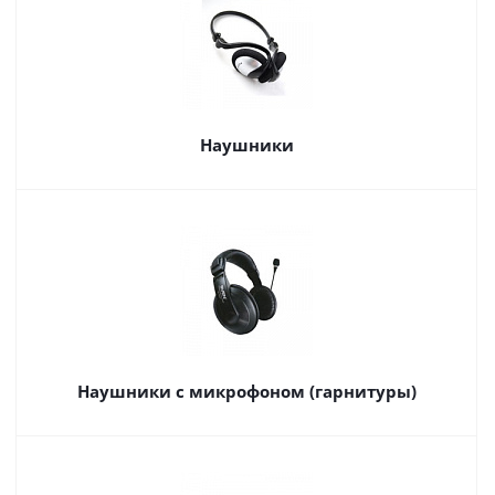
Наушники
Наушники с микрофоном (гарнитуры)