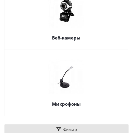
Веб-камеры
Микрофоны
Фильтр