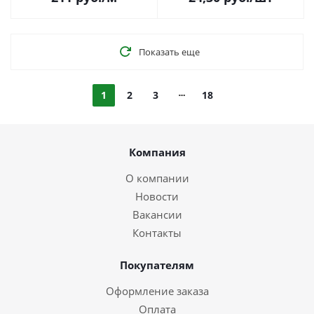
Efapel 14050
Показать еще
1
2
3
18
Компания
О компании
Новости
Вакансии
Контакты
Покупателям
Оформление заказа
Оплата