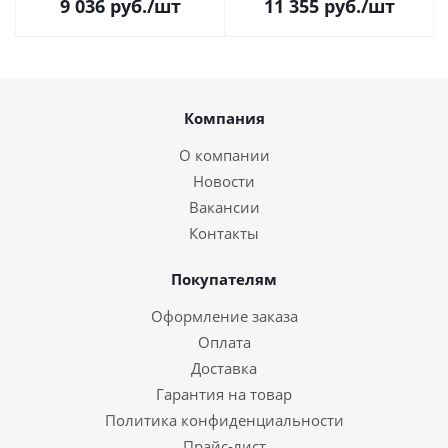
9 036
руб.
/шт
11 355
руб.
/шт
Компания
О компании
Новости
Вакансии
Контакты
Покупателям
Оформление заказа
Оплата
Доставка
Гарантия на товар
Политика конфиденциальности
Прайс-лист