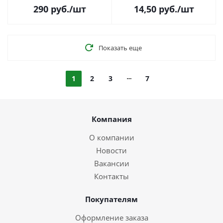
290
руб.
/шт
14,50
руб.
/шт
Показать еще
1
2
3
7
Компания
О компании
Новости
Вакансии
Контакты
Покупателям
Оформление заказа