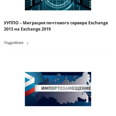
УУППО – Миграция почтового сервера Exchange
2013 на Exchange 2019
Подробнее