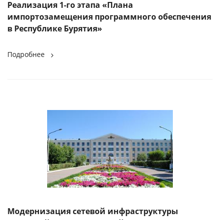
Реализация 1-го этапа «Плана
импортозамещения программного обеспечения
в Республике Бурятия»
Подробнее
Модернизация сетевой инфраструктуры