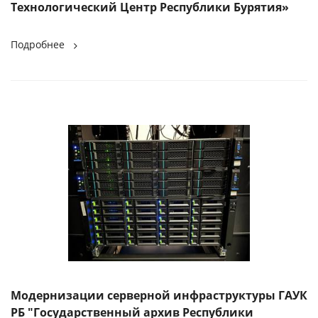
Технологический Центр Республики Бурятия»
Подробнее
Модернизации серверной инфраструктуры ГАУК
РБ "Государственный архив Республики