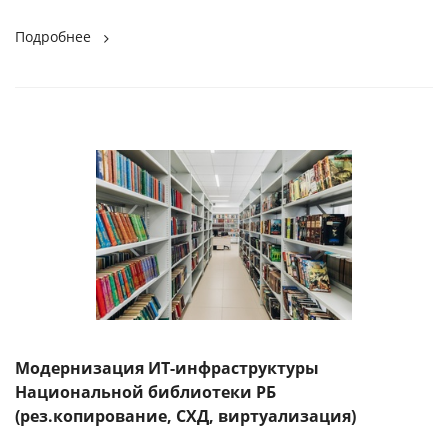
Подробнее
Модернизация ИТ-инфраструктуры
Национальной библиотеки РБ
(рез.копирование, СХД, виртуализация)