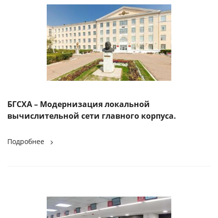
БГСХА – Модернизация локальной
вычислительной сети главного корпуса.
Подробнее