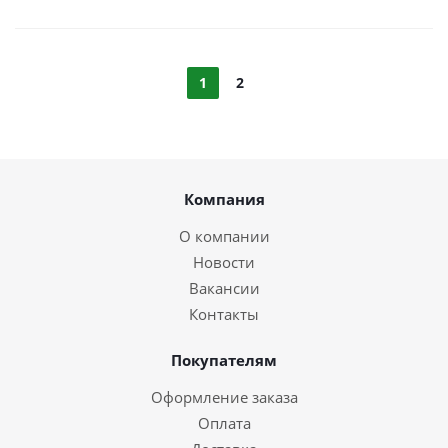
1
2
Компания
О компании
Новости
Вакансии
Контакты
Покупателям
Оформление заказа
Оплата