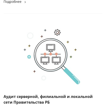
Подробнее
Аудит серверной, филиальной и локальной
сети Правительства РБ