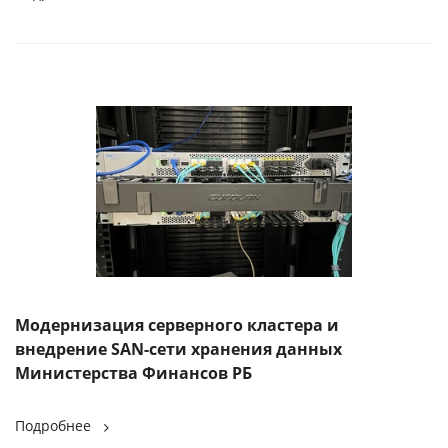
Модернизация серверного кластера и
внедрение SAN-сети хранения данных
Министерства Финансов РБ
Подробнее