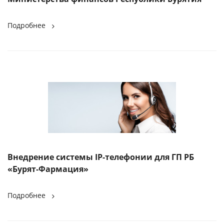
Подробнее
Внедрение системы IP-телефонии для ГП РБ
«Бурят-Фармация»
Подробнее