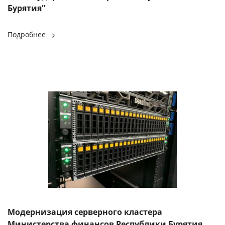
Бурятия"
Подробнее
Модернизация серверного кластера
Министерства финансов Республики Бурятия