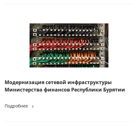
Модернизация сетевой инфраструктуры
Министерства финансов Республики Бурятии
Подробнее