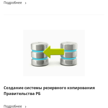
Подробнее
Создание системы резервного копирования
Правительства РБ
Подробнее