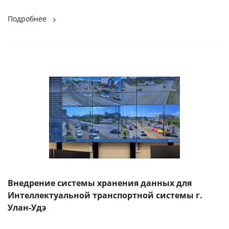
Подробнее
Внедрение системы хранения данных для
Интеллектуальной транспортной системы г.
Улан-Удэ