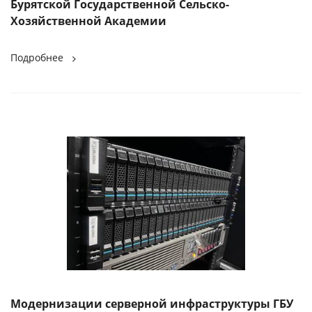
Бурятской Государственной Сельско-
Хозяйственной Академии
Подробнее
Модернизации серверной инфраструктуры ГБУ