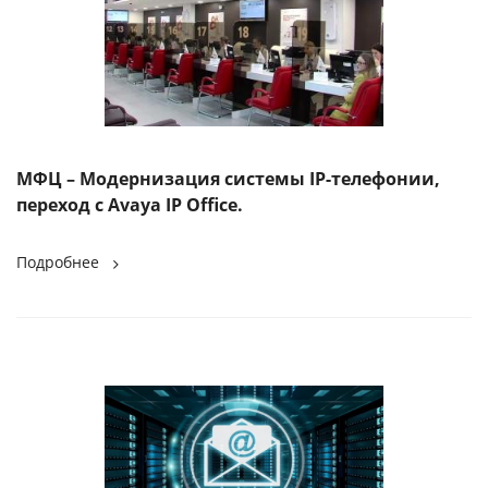
МФЦ – Модернизация системы IP-телефонии,
переход с Avaya IP Office.
Подробнее