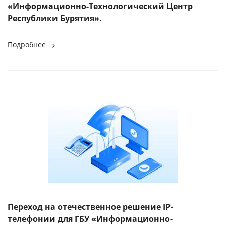
«Информационно-Технологический Центр
Республики Бурятия».
Подробнее
Переход на отечественное решение IP-
телефонии для ГБУ «Информационно-