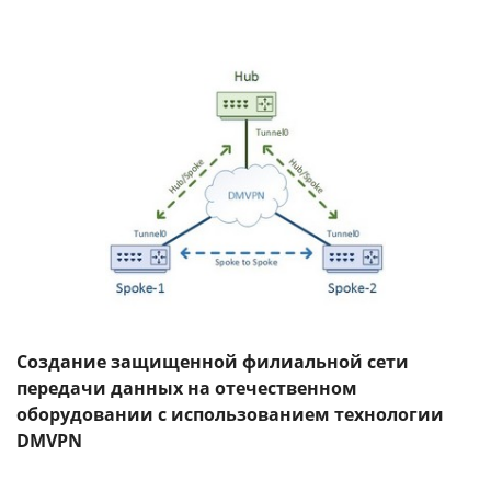
Создание защищенной филиальной сети
передачи данных на отечественном
оборудовании с использованием технологии
DMVPN