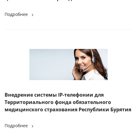
Подробнее
Внедрение системы IP-телефонии для
Территориального фонда обязательного
медицинского страхования Республики Бурятия
Подробнее