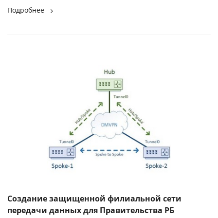
Подробнее
Создание защищенной филиальной сети
передачи данных для Правительства РБ