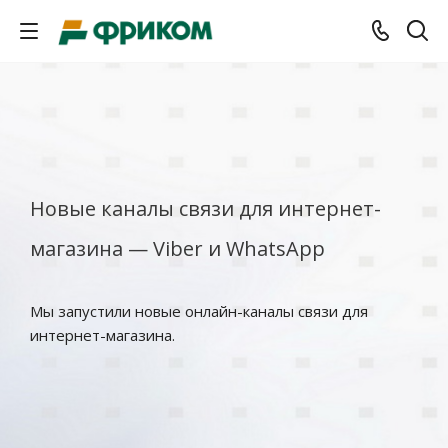
Новые каналы связи для интернет-
магазина — Viber и WhatsApp
Мы запустили новые онлайн-каналы связи для
интернет-магазина.