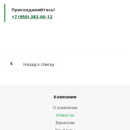
Присоединяйтесь!
+7 (950) 383-00-12
Назад к списку
Компания
О компании
Новости
Вакансии