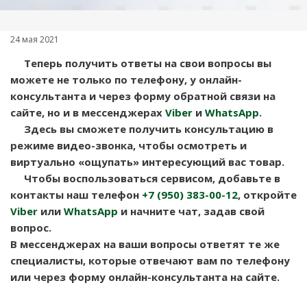
24 мая 2021
Теперь получить ответы на свои вопросы вы
можете не только по телефону, у онлайн-
консультанта и через форму обратной связи на
сайте, но и в мессенджерах
Viber
и
WhatsApp
.
Здесь вы сможете получить консультацию в
режиме видео-звонка, чтобы осмотреть и
виртуально «ощупать» интересующий вас товар.
Чтобы воспользоваться сервисом, добавьте в
контакты наш телефон
+7 (950) 383-00-12
, откройте
Viber
или
WhatsApp
и начните чат, задав свой
вопрос.
В мессенджерах на ваши вопросы ответят те же
специалисты, которые отвечают вам по телефону
или через форму онлайн-консультанта на сайте.