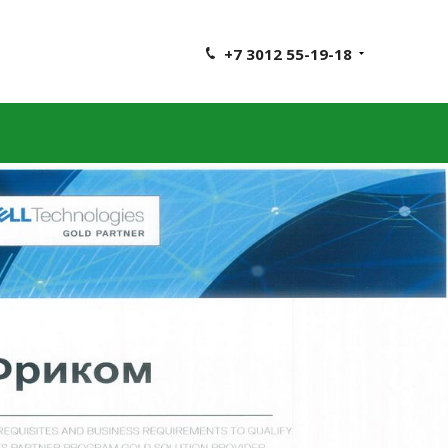
+7 3012 55-19-18