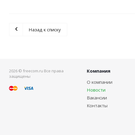
Назад к списку
Компания
2026 © freecom.ru Все права
защищены
О компании
Новости
Вакансии
Контакты