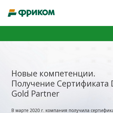
Новые компетенции.
Получение Сертификата 
Gold Partner
В марте 2020 г. компания получила сертиф