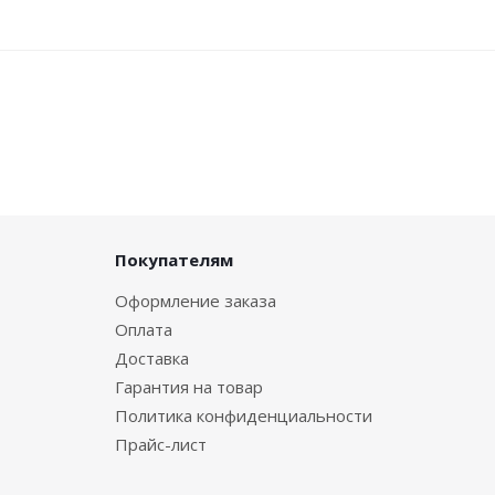
Покупателям
Оформление заказа
Оплата
Доставка
Гарантия на товар
Политика конфиденциальности
Прайс-лист