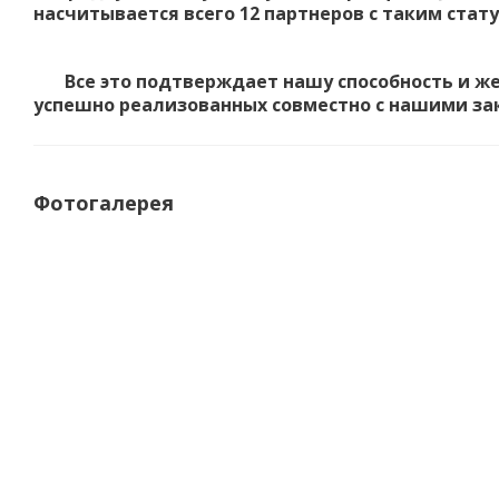
насчитывается всего 12 партнеров с таким стату
Все это подтверждает нашу способность и жел
успешно реализованных совместно с нашими за
Фотогалерея