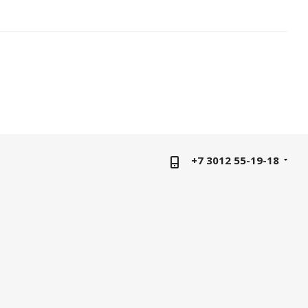
+7 3012 55-19-18