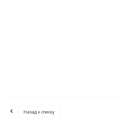
Назад к списку