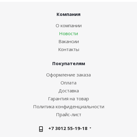
Компания
О компании
Новости
Вакансии
Контакты
Покупателям
Оформление заказа
Оплата
Доставка
Гарантия на товар
Политика конфиденциальности
Прайс-лист
+7 3012 55-19-18