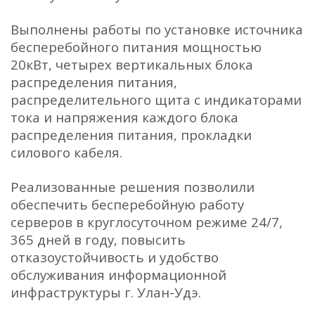
Выполнены работы по установке источника
бесперебойного питания мощностью
20кВт, четырех вертикальных блока
распределения питания,
распределительного щита с индикаторами
тока и напряжения каждого блока
распределения питания, прокладки
силового кабеля.
Реализованные решения позволили
обеспечить бесперебойную работу
серверов в круглосуточном режиме 24/7,
365 дней в году, повысить
отказоустойчивость и удобство
обслуживания информационной
инфраструктуры г. Улан-Удэ.