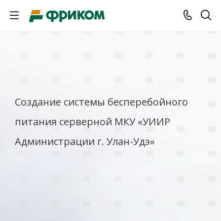
Создание системы бесперебойного
питания серверной МКУ «УИИР
Администрации г. Улан-Удэ»