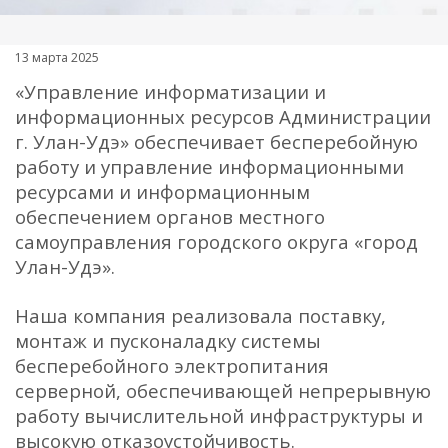
13 марта 2025
«Управление информатизации и
информационных ресурсов Администрации
г. Улан-Удэ» обеспечивает бесперебойную
работу и управление информационными
ресурсами и информационным
обеспечением органов местного
самоуправления городского округа «город
Улан-Удэ».
Наша компания реализовала поставку,
монтаж и пусконаладку системы
бесперебойного электропитания
серверной, обеспечивающей непрерывную
работу вычислительной инфраструктуры и
высокую отказоустойчивость.