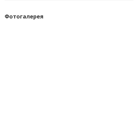
Фотогалерея