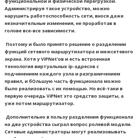
функциональной и физической перегрузкой.
Администрируя такое устройство, можно
нарушить работоспособность сети, внося даже
незначительные изменения, не проработав в
голове все-все зависимости.
Поэтому и было принято решение о разделении
функций сетевого маршрутизатора и межсетевого
экрана. Хотя у ViPNet’ов и есть встроенная
технология виртуальных ip-адресов с
подчинением каждого узла и разграничением
правил, и бОльшую часть функционала можно
было реализовать с их помощью. Но всё-таки в
первую очередь ViPNet это средство защиты, а
уже потом маршрутизатор.
Дополнительно в пользу разделения функционала
на два устройства сыграл вопрос ролевой модели.
Сетевые администраторы могут реализовывать