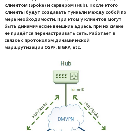
клиентом (Spoke) и сервером (Hub). После этого
клиенты будут создавать туннели между собой по
мере необходимости. При этом у клиентов могут
быть динамические внешние адреса, при их смене
не придётся перенастраивать сеть. Работает в
связке с протоколом динамической
маршрутизации OSPF, EIGRP, etc.