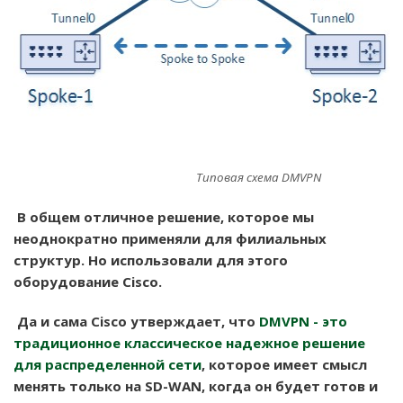
Типовая схема DMVPN
В общем отличное решение, которое мы
неоднократно применяли для филиальных
структур. Но использовали для этого
оборудование Cisco.
Да и сама Cisco утверждает, что
DMVPN - это
традиционное классическое надежное решение
для распределенной сети
, которое имеет смысл
менять только на SD-WAN, когда он будет готов и