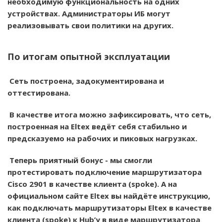
необходимую функциональность на одних
устройствах. Администраторы ИБ могут
реализовывать свои политики на других.
По итогам опытной эксплуатации
Сеть построена, задокументирована и
оттестирована.
В качестве итога можно зафиксировать, что сеть,
построенная на Eltex ведёт себя стабильно и
предсказуемо на рабочих и пиковых нагрузках.
Теперь приятный бонус - мы смогли
протестировать подключение маршрутизатора
Cisco 2901 в качестве клиента (spoke). А на
официальном сайте Eltex вы найдёте инструкцию,
как подключать маршрутизаторы Eltex в качестве
клиента (spoke) к Hub’у в виде маршрутизатора