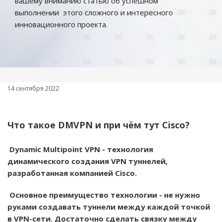
вашему вниманию статью об успешном
выполнении этого сложного и интересного
инновационного проекта.
14 сентября 2022
Что такое DMVPN и при чём тут Cisco?
Dynamic Multipoint VPN - технология
динамического создания VPN туннелей,
разработанная компанией Cisco.
Основное преимущество технологии - не нужно
руками создавать туннели между каждой точкой
в VPN-сети. Достаточно сделать связку между