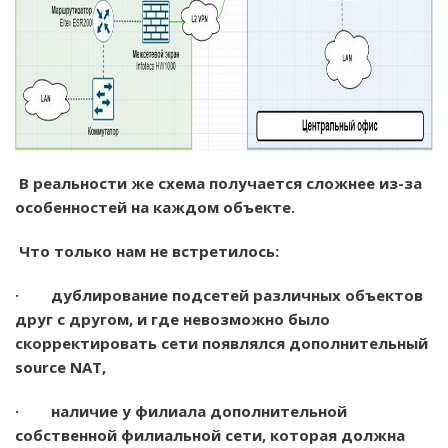
В реальности же схема получается сложнее из-за
особенностей на каждом объекте.
Что только нам не встретилось:
· дублирование подсетей различных объектов
друг с другом, и где невозможно было
скорректировать сети появлялся дополнительный
source NAT,
· наличие у филиала дополнительной
собственной филиальной сети, которая должна