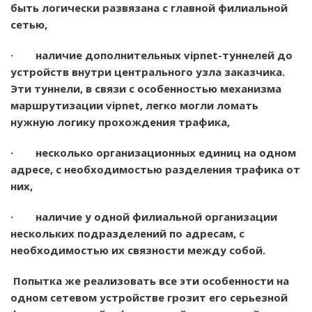
быть логически развязана с главной филиальной
сетью,
· наличие дополнительных vipnet-туннелей до
устройств внутри центрального узла заказчика.
Эти туннели, в связи с особенностью механизма
маршрутизации vipnet, легко могли ломать
нужную логику прохождения трафика,
· несколько организационных единиц на одном
адресе, с необходимостью разделения трафика от
них,
· наличие у одной филиальной организации
нескольких подразделений по адресам, с
необходимостью их связности между собой.
Попытка же реализовать все эти особенности на
одном сетевом устройстве грозит его серьезной