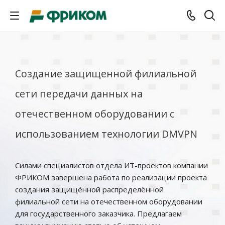
Создание защищенной филиальной
сети передачи данных на
отечественном оборудовании с
использованием технологии DMVPN
Силами специалистов отдела ИТ-проектов компании
ФРИКОМ завершена работа по реализации проекта
создания защищённой распределённой
филиальной сети на отечественном оборудовании
для государственного заказчика. Предлагаем