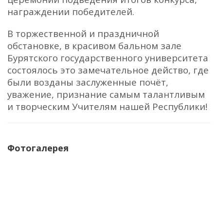
награждении победителей.
В торжественной и праздничной
обстановке, в красивом бальном зале
Бурятского государственного университета
состоялось это замечательное действо, где
были возданы заслуженные почёт,
уважение, признание самым талантливым
и творческим Учителям нашей Республики!
Фотогалерея