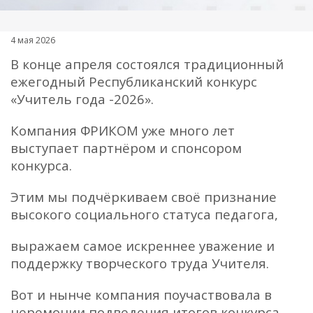
4 мая 2026
В конце апреля состоялся традиционный
ежегодный Республиканский конкурс
«Учитель года -2026».
Компания ФРИКОМ уже много лет
выступает партнёром и спонсором
конкурса.
Этим мы подчёркиваем своё признание
высокого социального статуса педагога,
выражаем самое искреннее уважение и
поддержку творческого труда Учителя.
Вот и нынче компания поучаствовала в
церемонии подведения итогов конкурса,