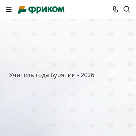
Учитель года Бурятии - 2026