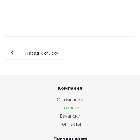
Назад к списку
Компания
О компании
Новости
Вакансии
Контакты
Покупателям