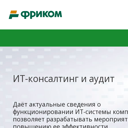
ИТ-консалтинг и аудит
Даёт актуальные сведения о
функционировании ИТ-системы комп
позволяет разрабатывать мероприят
повышению ее эффективности.