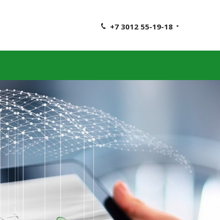
+7 3012 55-19-18