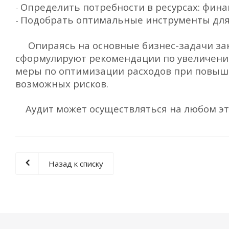
Определить потребности в ресурсах: фина
-
Подобрать оптимальные инструменты дл
-
Опираясь на основные бизнес-задачи зак
сформулируют рекомендации по увеличени
меры по оптимизации расходов при повыше
возможных рисков.
Аудит может осуществляться на любом э
Назад к списку