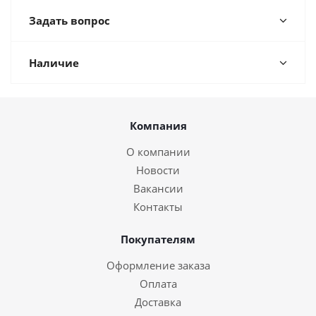
Задать вопрос
Наличие
Компания
О компании
Новости
Вакансии
Контакты
Покупателям
Оформление заказа
Оплата
Доставка