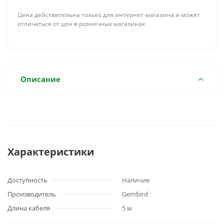
Цена действительна только для интернет-магазина и может
отличаться от цен в розничных магазинах
Описание
Характеристики
Доступность
Наличие
Производитель
Gembird
Длина кабеля
5 м