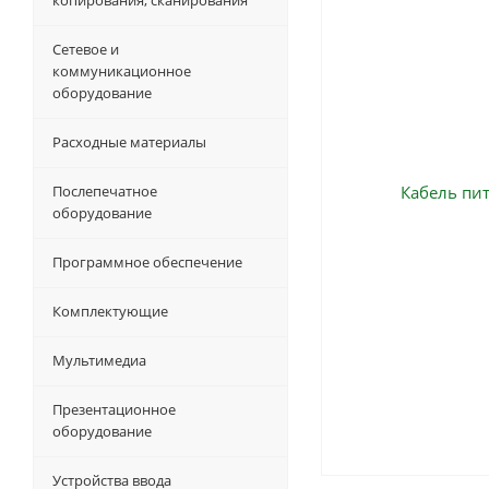
копирования, сканирования
Сетевое и
коммуникационное
оборудование
Расходные материалы
Послепечатное
оборудование
Программное обеспечение
Комплектующие
Мультимедиа
Презентационное
оборудование
Устройства ввода