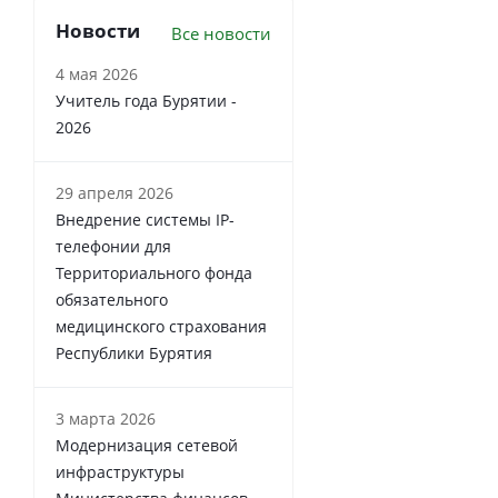
Новости
Все новости
4 мая 2026
Учитель года Бурятии -
2026
29 апреля 2026
Внедрение системы IP-
телефонии для
Территориального фонда
обязательного
медицинского страхования
Республики Бурятия
3 марта 2026
Модернизация сетевой
инфраструктуры