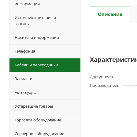
информации
Описание
Источники питания и
защиты
Носители информации
Телефония
Характеристи
Кабели и переходники
Доступность
Запчасти
Производитель
Аксессуары
Устаревшие товары
Торговое оборудование
Серверное оборудование