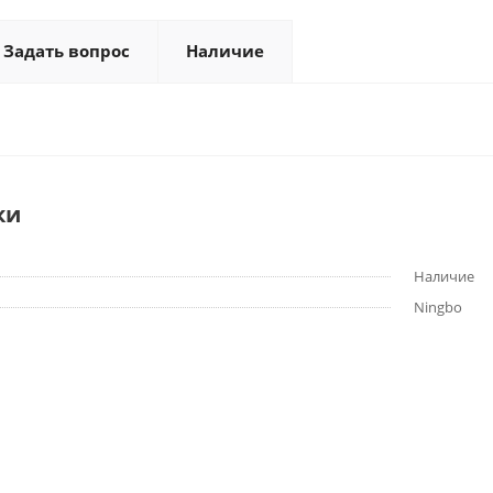
Задать вопрос
Наличие
ки
Наличие
Ningbo