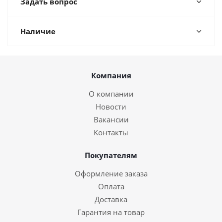
Задать вопрос
Наличие
Компания
О компании
Новости
Вакансии
Контакты
Покупателям
Оформление заказа
Оплата
Доставка
Гарантия на товар