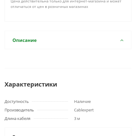
Цена действительна только для интернет-магазина и может
отличаться от цен в розничных магазинах
Описание
Характеристики
Доступность
Наличие
Производитель
Cablexpert
Длина кабеля
3 м