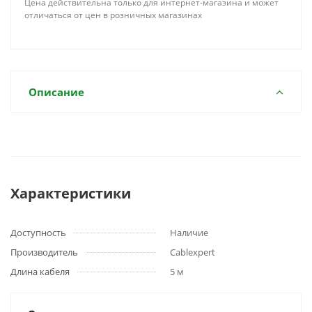
Цена действительна только для интернет-магазина и может
отличаться от цен в розничных магазинах
Описание
Характеристики
Доступность
Наличие
Производитель
Cablexpert
Длина кабеля
5 м