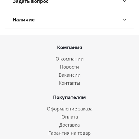
Задать вопрос
Наличие
Компания
О компании
Новости
Вакансии
Контакты
Покупателям
Оформление заказа
Оплата
Доставка
Гарантия на товар