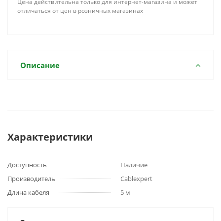
Цена действительна только для интернет-магазина и может
отличаться от цен в розничных магазинах
Описание
Характеристики
Доступность
Наличие
Производитель
Cablexpert
Длина кабеля
5 м