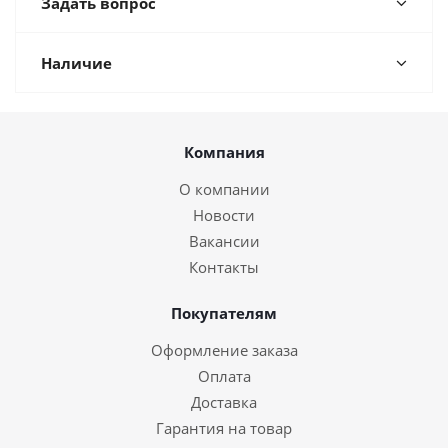
Задать вопрос
Наличие
Компания
О компании
Новости
Вакансии
Контакты
Покупателям
Оформление заказа
Оплата
Доставка
Гарантия на товар