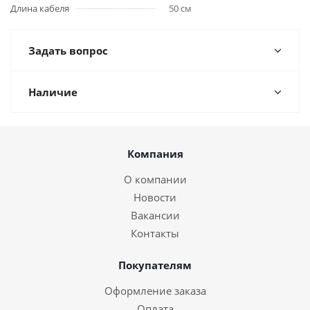
Длина кабеля
50 см
Задать вопрос
Наличие
Компания
О компании
Новости
Вакансии
Контакты
Покупателям
Оформление заказа
Оплата