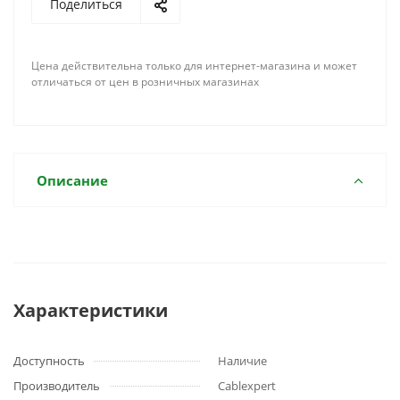
Поделиться
Цена действительна только для интернет-магазина и может
отличаться от цен в розничных магазинах
Описание
Характеристики
Доступность
Наличие
Производитель
Cablexpert