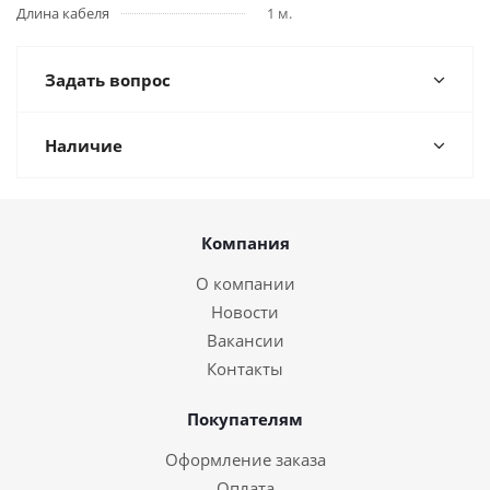
Длина кабеля
1 м.
Задать вопрос
Наличие
Компания
О компании
Новости
Вакансии
Контакты
Покупателям
Оформление заказа
Оплата