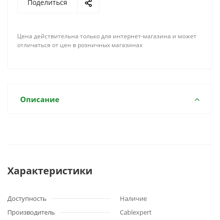
Поделиться
Цена действительна только для интернет-магазина и может
отличаться от цен в розничных магазинах
Описание
Характеристики
Доступность
Наличие
Производитель
Cablexpert