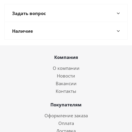
Задать вопрос
Наличие
Компания
О компании
Новости
Вакансии
Контакты
Покупателям
Оформление заказа
Оплата
Доставка