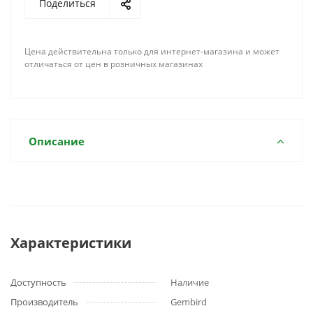
Поделиться
Цена действительна только для интернет-магазина и может
отличаться от цен в розничных магазинах
Описание
Характеристики
Доступность
Наличие
Производитель
Gembird