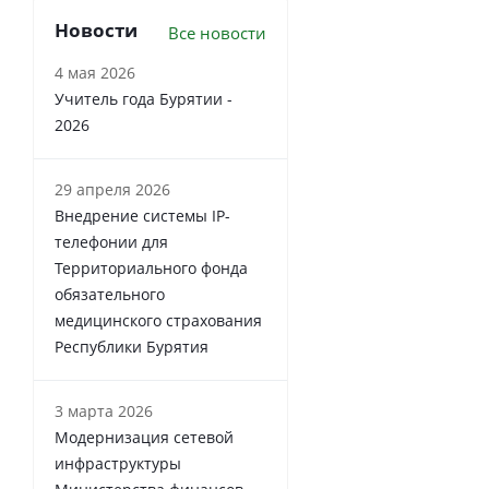
Новости
Все новости
4 мая 2026
Учитель года Бурятии -
2026
29 апреля 2026
Внедрение системы IP-
телефонии для
Территориального фонда
обязательного
медицинского страхования
Республики Бурятия
3 марта 2026
Модернизация сетевой
инфраструктуры