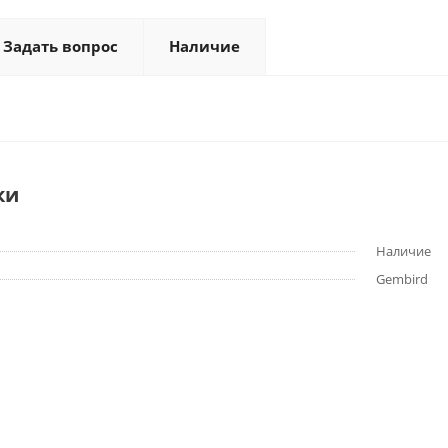
Задать вопрос
Наличие
ки
Наличие
Gembird