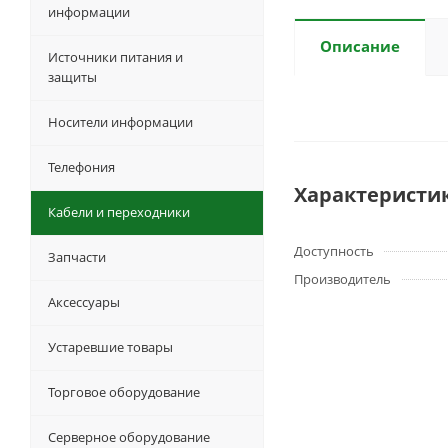
информации
Описание
Источники питания и
защиты
Носители информации
Телефония
Характеристи
Кабели и переходники
Доступность
Запчасти
Производитель
Аксессуары
Устаревшие товары
Торговое оборудование
Серверное оборудование