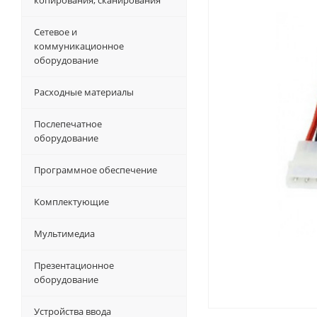
копирования, сканирования
Сетевое и
коммуникационное
оборудование
Расходные материалы
Послепечатное
оборудование
Программное обеспечение
Комплектующие
Мультимедиа
Презентационное
оборудование
Устройства ввода