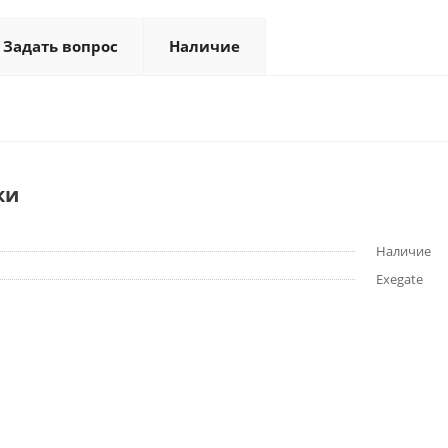
Задать вопрос
Наличие
ки
Наличие
Exegate