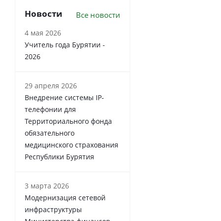
Новости
Все новости
4 мая 2026
Учитель года Бурятии -
2026
29 апреля 2026
Внедрение системы IP-
телефонии для
Территориального фонда
обязательного
медицинского страхования
Республики Бурятия
3 марта 2026
Модернизация сетевой
инфраструктуры