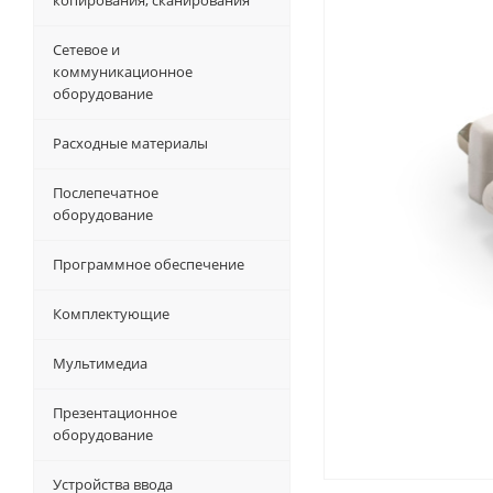
копирования, сканирования
Сетевое и
коммуникационное
оборудование
Расходные материалы
Послепечатное
оборудование
Программное обеспечение
Комплектующие
Мультимедиа
Презентационное
оборудование
Устройства ввода