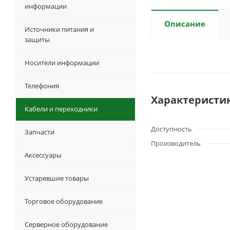
информации
Описание
Источники питания и
защиты
Носители информации
Телефония
Характеристи
Кабели и переходники
Доступность
Запчасти
Производитель
Аксессуары
Устаревшие товары
Торговое оборудование
Серверное оборудование