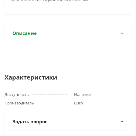
Описание
Характеристики
Доступность
Наличие
Производитель
Buro
Задать вопрос