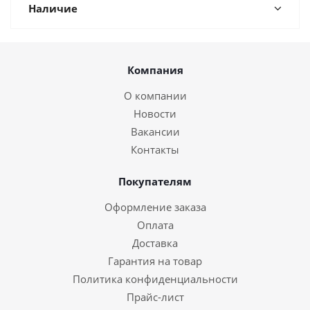
Наличие
Компания
О компании
Новости
Вакансии
Контакты
Покупателям
Оформление заказа
Оплата
Доставка
Гарантия на товар
Политика конфиденциальности
Прайс-лист