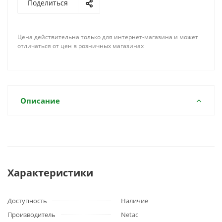
Поделиться
Цена действительна только для интернет-магазина и может
отличаться от цен в розничных магазинах
Описание
Характеристики
Доступность
Наличие
Производитель
Netac