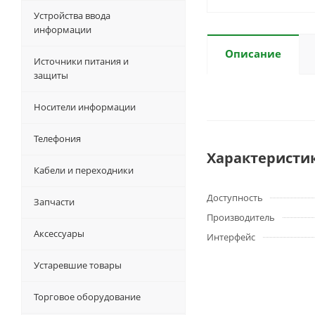
Устройства ввода
информации
Описание
Источники питания и
защиты
Носители информации
Телефония
Характеристи
Кабели и переходники
Доступность
Запчасти
Производитель
Аксессуары
Интерфейс
Устаревшие товары
Торговое оборудование