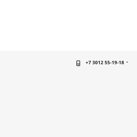
+7 3012 55-19-18