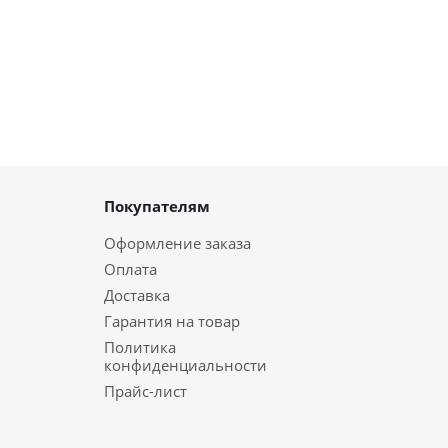
Покупателям
Оформление заказа
Оплата
Доставка
Гарантия на товар
Политика
конфиденциальности
Прайс-лист