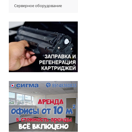
Серверное оборудование