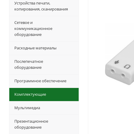
Устройства печати,
копирования, сканирования
Сетевое и
коммуникационное
оборудование
Расходные материалы
Послепечатное
оборудование
Программное обеспечение
Комплектующие
Мультимедиа
Презентационное
оборудование