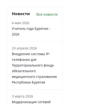
Новости
Все новости
4 мая 2026
Учитель года Бурятии -
2026
29 апреля 2026
Внедрение системы IP-
телефонии для
Территориального фонда
обязательного
медицинского страхования
Республики Бурятия
3 марта 2026
Модернизация сетевой