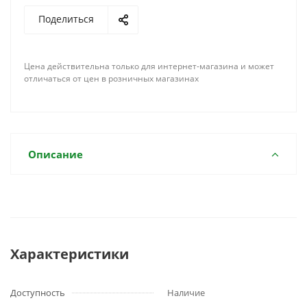
Поделиться
Цена действительна только для интернет-магазина и может
отличаться от цен в розничных магазинах
Описание
Характеристики
Доступность
Наличие