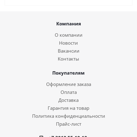
Компания
О компании
Новости
Вакансии
Контакты
Покупателям
Оформление заказа
Оплата
Доставка
Гарантия на товар
Политика конфиденциальности
Прайс-лист