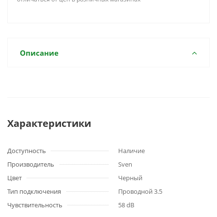
Описание
Характеристики
Доступность
Наличие
Производитель
Sven
Цвет
Черный
Тип подключения
Проводной 3.5
Чувствительность
58 dB