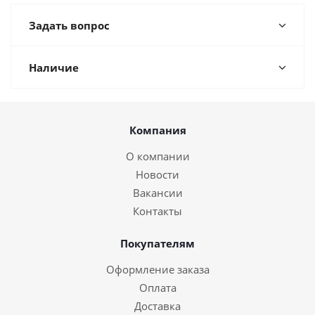
Задать вопрос
Наличие
Компания
О компании
Новости
Вакансии
Контакты
Покупателям
Оформление заказа
Оплата
Доставка