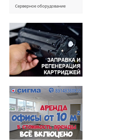
Серверное оборудование