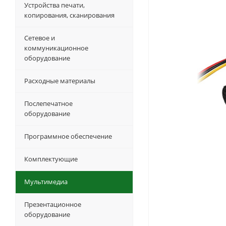
Устройства печати,
копирования, сканирования
Сетевое и
коммуникационное
оборудование
Расходные материалы
Послепечатное
оборудование
Программное обеспечение
Комплектующие
Мультимедиа
Презентационное
оборудование