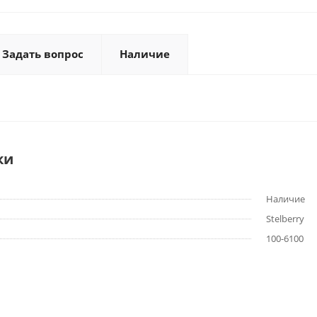
Задать вопрос
Наличие
ки
Наличие
Stelberry
100-6100