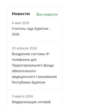
Новости
Все новости
4 мая 2026
Учитель года Бурятии -
2026
29 апреля 2026
Внедрение системы IP-
телефонии для
Территориального фонда
обязательного
медицинского страхования
Республики Бурятия
3 марта 2026
Модернизация сетевой