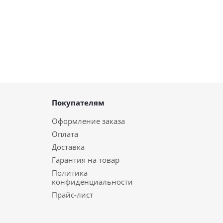
Покупателям
Оформление заказа
Оплата
Доставка
Гарантия на товар
Политика
конфиденциальности
Прайс-лист