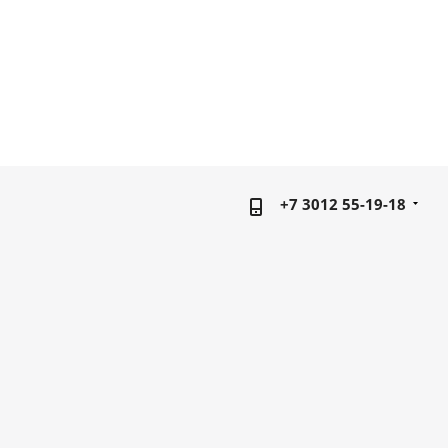
+7 3012 55-19-18