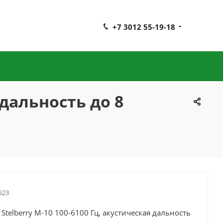
+7 3012 55-19-18
 дальность до 8
523
telberry M-10 100-6100 Гц, акустическая дальность