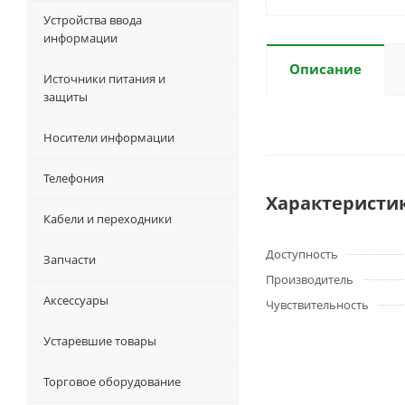
Устройства ввода
информации
Описание
Источники питания и
защиты
Носители информации
Телефония
Характеристи
Кабели и переходники
Доступность
Запчасти
Производитель
Аксессуары
Чувствительность
Устаревшие товары
Торговое оборудование