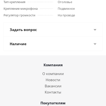
Тип крепления
Оголовье
Крепление микрофона
Подвижное
Регулятор громкости
На проводе
Задать вопрос
Наличие
Компания
О компании
Новости
Вакансии
Контакты
Покупателям