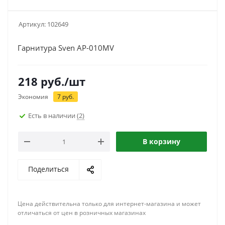
Артикул:
102649
Гарнитура Sven AP-010MV
218
руб.
/шт
Экономия
7
руб.
Есть в наличии
(2)
В корзину
Поделиться
Цена действительна только для интернет-магазина и может
отличаться от цен в розничных магазинах