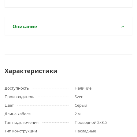
Описание
Характеристики
Доступность
Наличие
Производитель
Sven
Цвет
Серый
Длина кабеля
2 м
Тип подключения
Проводной 2х3.5
Тип конструкции
Накладные