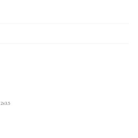
2х3.5