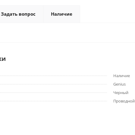
Задать вопрос
Наличие
ки
Наличие
Genius
Черный
Проводной 