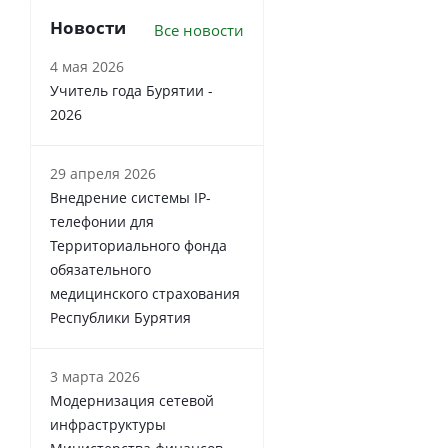
Новости
Все новости
4 мая 2026
Учитель года Бурятии -
2026
29 апреля 2026
Внедрение системы IP-
телефонии для
Территориального фонда
обязательного
медицинского страхования
Республики Бурятия
3 марта 2026
Модернизация сетевой
инфраструктуры