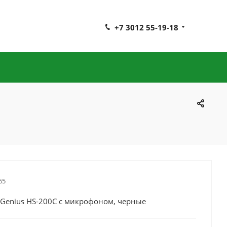
+7 3012 55-19-18
65
 Genius HS-200С с микрофоном, черные