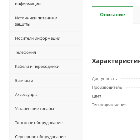
информации
Описание
Источники питания и
защиты
Носители информации
Телефония
Характеристи
Кабели и переходники
Доступность
Запчасти
Производитель
Аксессуары
Цвет
Тип подключения
Устаревшие товары
Торговое оборудование
Серверное оборудование