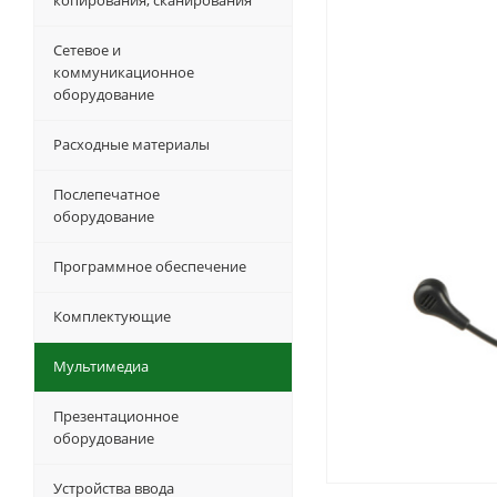
копирования, сканирования
Сетевое и
коммуникационное
оборудование
Расходные материалы
Послепечатное
оборудование
Программное обеспечение
Комплектующие
Мультимедиа
Презентационное
оборудование
Устройства ввода