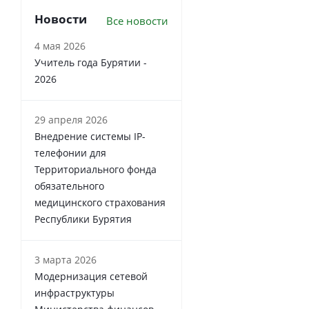
Новости
Все новости
4 мая 2026
Учитель года Бурятии -
2026
29 апреля 2026
Внедрение системы IP-
телефонии для
Территориального фонда
обязательного
медицинского страхования
Республики Бурятия
3 марта 2026
Модернизация сетевой
инфраструктуры