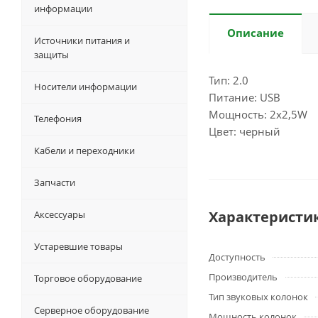
информации
Описание
Источники питания и
защиты
Тип: 2.0
Носители информации
Питание: USB
Мощность: 2x2,5W
Телефония
Цвет: черный
Кабели и переходники
Запчасти
Характеристи
Аксессуары
Устаревшие товары
Доступность
Производитель
Торговое оборудование
Тип звуковых колонок
Серверное оборудование
Мощность колонок