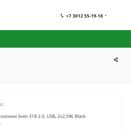
+7 3012 55-19-18
62
олонки Sven 318 2.0, USB, 2x2,5W, Black