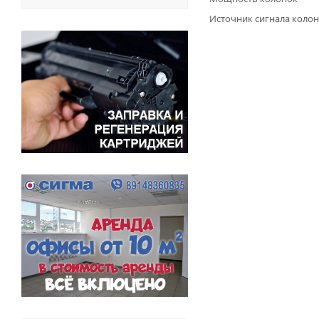
Источник сигнала коло