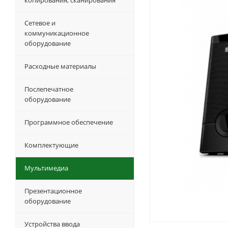
копирования, сканирования
Сетевое и
коммуникационное
оборудование
Расходные материалы
Послепечатное
оборудование
Программное обеспечение
Комплектующие
Мультимедиа
Презентационное
оборудование
Устройства ввода