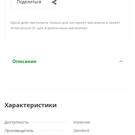
Поделиться
Цена действительна только для интернет-магазина и может
отличаться от цен в розничных магазинах
Описание
Характеристики
Доступность
Наличие
Производитель
Gembird