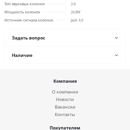
Тип звуковых колонок
2.0
Мощность колонок
2x3W
Источник сигнала колонок
Jack 3,5
Задать вопрос
Наличие
Компания
О компании
Новости
Вакансии
Контакты
Покупателям