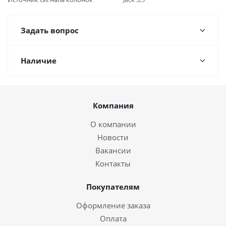
Задать вопрос
Наличие
Компания
О компании
Новости
Вакансии
Контакты
Покупателям
Оформление заказа
Оплата