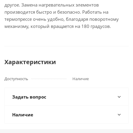
другое. Замена нагревательных элементов
производится быстро и безопасно. Работать на
термопрессе очень удобно, благодаря поворотному
механизму, который вращается на 180 градусов.
Характеристики
Доступность
Наличие
Задать вопрос
Наличие