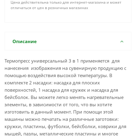
Цена действительна только для интернет-магазина и может
отличаться от цен в розничных магазинах
Описание
Термопресс универсальный 3 в 1 применяется для
нанесения изображения на сувенирную продукцию с
помощью воздействия высокой температуры. В
комплекте 2 насадки: насадка для плоских
поверхностей, 1 насадка для кружек и насадка для
бейсболок. Вы можете легко менять нагревательные
элементы, в зависимости от того, что вы хотите
изготовить в данный момент. При помощи этой
машины можно печатать на различные заготовки:
кружки, пластины, футболки, бейсболки, коврики для
мышей, пазлы, металлические пластины и многое