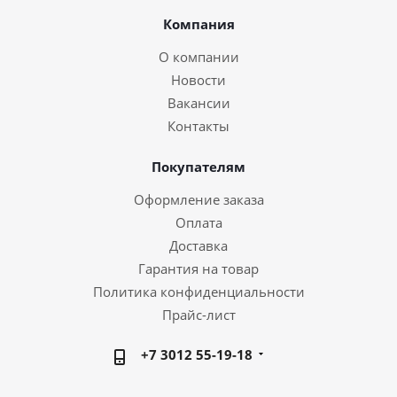
Компания
О компании
Новости
Вакансии
Контакты
Покупателям
Оформление заказа
Оплата
Доставка
Гарантия на товар
Политика конфиденциальности
Прайс-лист
+7 3012 55-19-18