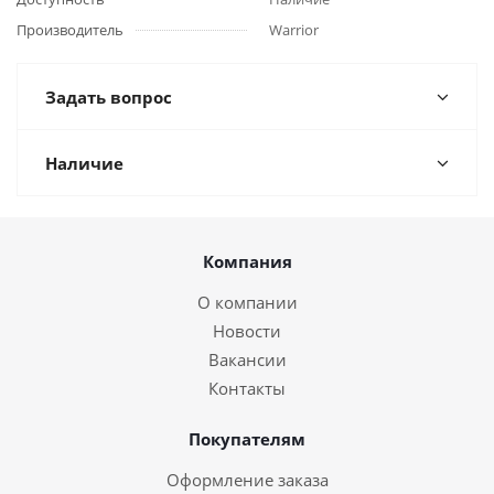
Производитель
Warrior
Задать вопрос
Наличие
Компания
О компании
Новости
Вакансии
Контакты
Покупателям
Оформление заказа