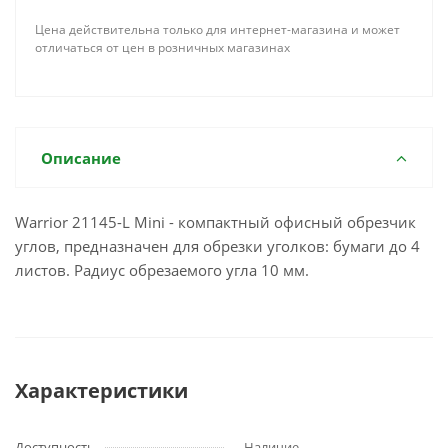
Цена действительна только для интернет-магазина и может
отличаться от цен в розничных магазинах
Описание
Warrior 21145-L Mini - компактный офисный обрезчик
углов, предназначен для обрезки уголков: бумаги до 4
листов. Радиус обрезаемого угла 10 мм.
Характеристики
Доступность
Наличие