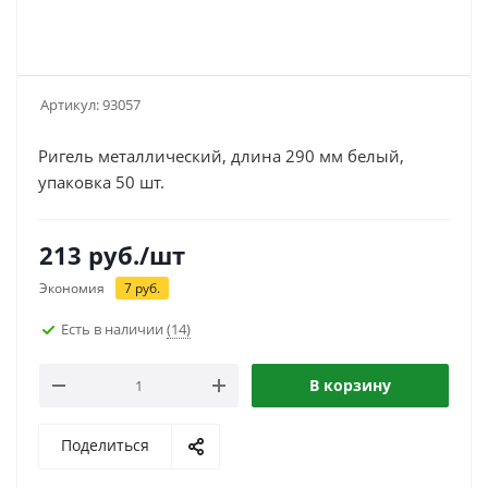
Артикул:
93057
Ригель металлический, длина 290 мм белый,
упаковка 50 шт.
213
руб.
/шт
Экономия
7
руб.
Есть в наличии
(14)
В корзину
Поделиться