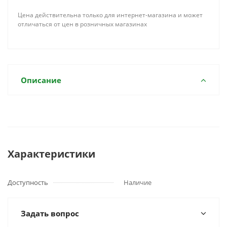
Цена действительна только для интернет-магазина и может
отличаться от цен в розничных магазинах
Описание
Характеристики
Доступность
Наличие
Задать вопрос