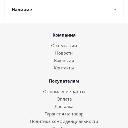
Наличие
Компания
О компании
Новости
Вакансии
Контакты
Покупателям
Оформление заказа
Оплата
Доставка
Гарантия на товар
Политика конфиденциальности