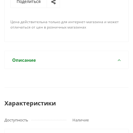
Поделиться
Цена действительна только для интернет-магазина и может
отличаться от цен в розничных магазинах
Описание
Характеристики
Доступность
Наличие