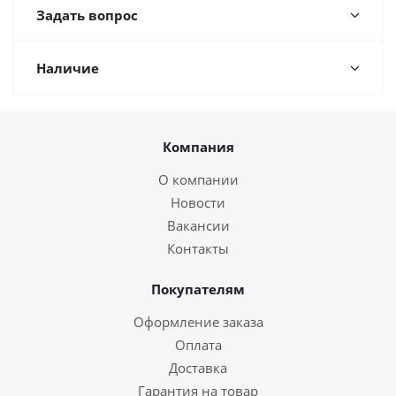
Задать вопрос
Наличие
Компания
О компании
Новости
Вакансии
Контакты
Покупателям
Оформление заказа
Оплата
Доставка
Гарантия на товар