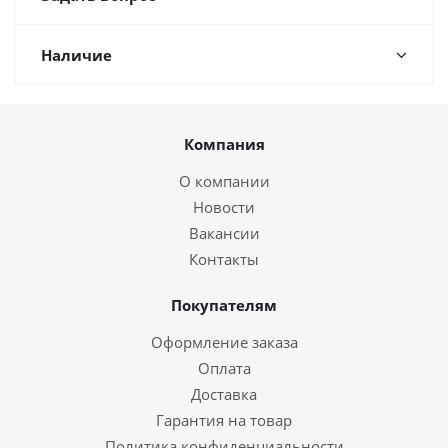
Наличие
Компания
О компании
Новости
Вакансии
Контакты
Покупателям
Оформление заказа
Оплата
Доставка
Гарантия на товар
Политика конфиденциальности