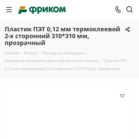
Пластик ПЭТ 0,12 мм термоклеевой
2-х сторонний 310*310 мм,
прозрачный
Главная
-
Каталог
-
Расходные материалы
-
Расходные материалы для иной печатной техники
-
Пластик ПЭТ
0,12 мм термоклеевой 2-х сторонний 310*310 мм, прозрачный