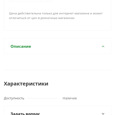
Цена действительна только для интернет-магазина и может
отличаться от цен в розничных магазинах
Описание
Характеристики
Доступность
Наличие
Задать вопрос