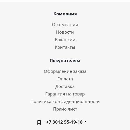
Компания
О компании
Новости
Вакансии
Контакты
Покупателям
Оформление заказа
Оплата
Доставка
Гарантия на товар
Политика конфиденциальности
Прайс-лист
+7 3012 55-19-18