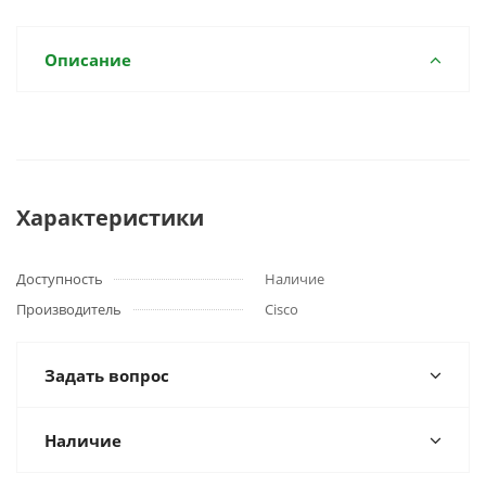
Описание
Характеристики
Доступность
Наличие
Производитель
Cisco
Задать вопрос
Наличие