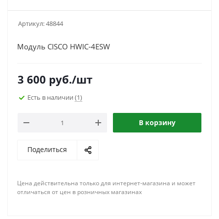
Артикул:
48844
Модуль CISCO HWIC-4ESW
3 600
руб.
/шт
Есть в наличии
(1)
В корзину
Поделиться
Цена действительна только для интернет-магазина и может
отличаться от цен в розничных магазинах