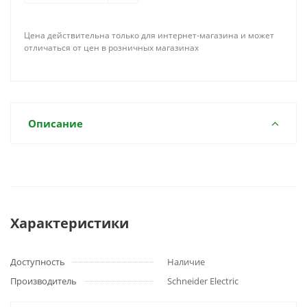
Цена действительна только для интернет-магазина и может
отличаться от цен в розничных магазинах
Описание
Характеристики
Доступность
Наличие
Производитель
Schneider Electric