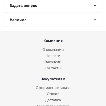
Задать вопрос
Наличие
Компания
О компании
Новости
Вакансии
Контакты
Покупателям
Оформление заказа
Оплата
Доставка