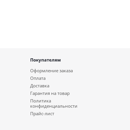
Покупателям
Оформление заказа
Оплата
Доставка
Гарантия на товар
Политика
конфиденциальности
Прайс-лист