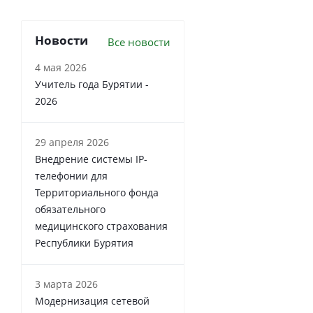
Новости
Все новости
4 мая 2026
Учитель года Бурятии -
2026
29 апреля 2026
Внедрение системы IP-
телефонии для
Территориального фонда
обязательного
медицинского страхования
Республики Бурятия
3 марта 2026
Модернизация сетевой