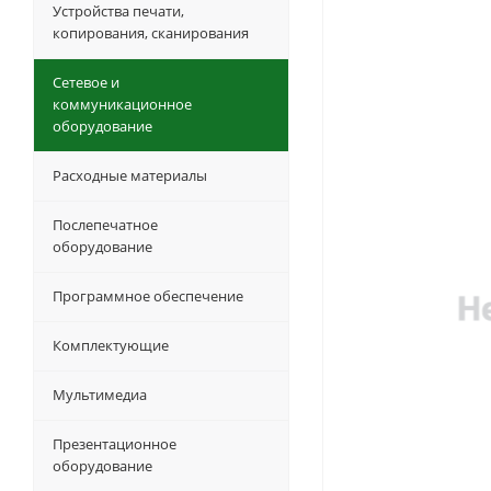
Устройства печати,
копирования, сканирования
Сетевое и
коммуникационное
оборудование
Расходные материалы
Послепечатное
оборудование
Программное обеспечение
Комплектующие
Мультимедиа
Презентационное
оборудование