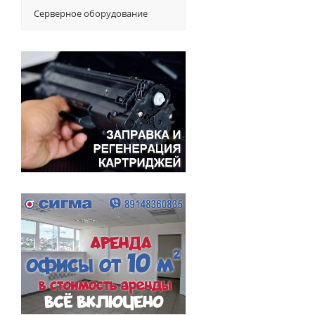
Серверное оборудование