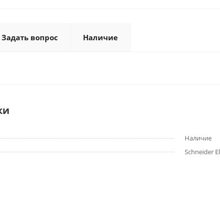
Задать вопрос
Наличие
ки
Наличие
Schneider El