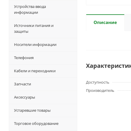
Устройства ввода
информации
Описание
Источники питания и
защиты
Носители информации
Телефония
Характеристи
Кабели и переходники
Доступность
Запчасти
Производитель
Аксессуары
Устаревшие товары
Торговое оборудование