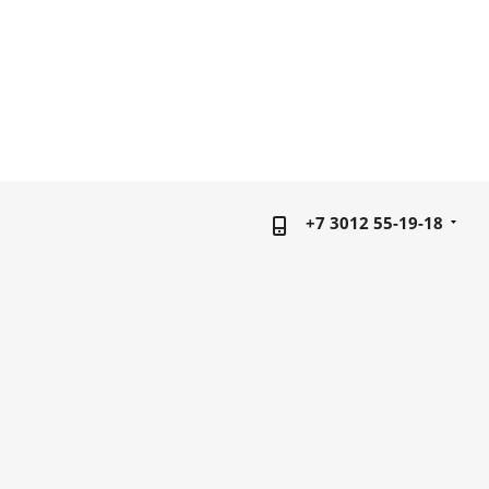
+7 3012 55-19-18