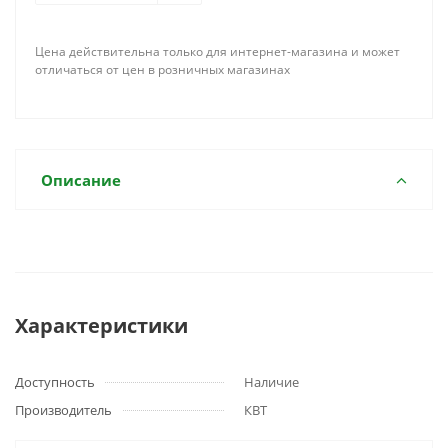
Цена действительна только для интернет-магазина и может
отличаться от цен в розничных магазинах
Описание
Характеристики
Доступность
Наличие
Производитель
КВТ