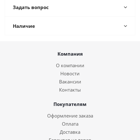
Задать вопрос
Наличие
Компания
О компании
Новости
Вакансии
Контакты
Покупателям
Оформление заказа
Оплата
Доставка