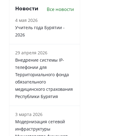
Новости
Все новости
4 мая 2026
Учитель года Бурятии -
2026
29 апреля 2026
Внедрение системы IP-
телефонии для
Территориального фонда
обязательного
медицинского страхования
Республики Бурятия
3 марта 2026
Модернизация сетевой
инфраструктуры