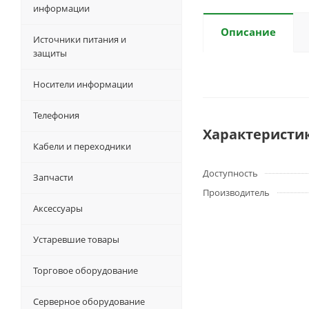
информации
Описание
Источники питания и
защиты
Носители информации
Телефония
Характеристи
Кабели и переходники
Доступность
Запчасти
Производитель
Аксессуары
Устаревшие товары
Торговое оборудование
Серверное оборудование