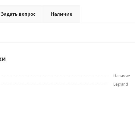
Задать вопрос
Наличие
ки
Наличие
Legrand