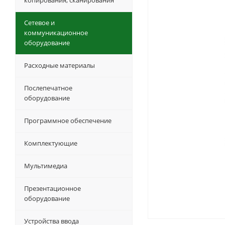
копирования, сканирования
Сетевое и
коммуникационное
оборудование
Расходные материалы
Послепечатное
оборудование
Программное обеспечение
Комплектующие
Мультимедиа
Презентационное
оборудование
Устройства ввода